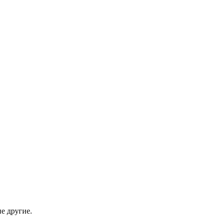
е другие.