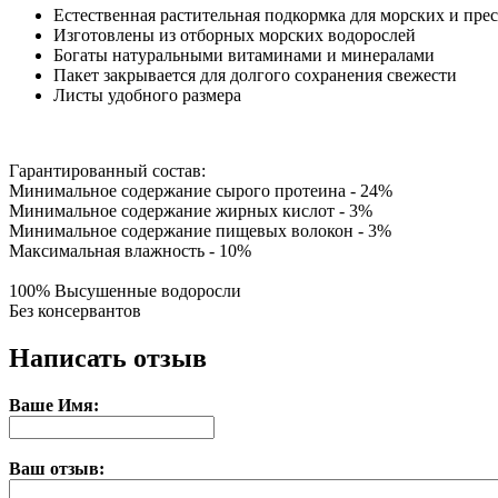
Естественная растительная подкормка для морских и пр
Изготовлены из отборных морских водорослей
Богаты натуральными витаминами и минералами
Пакет закрывается для долгого сохранения свежести
Листы удобного размера
Гарантированный состав:
Минимальное содержание сырого протеина - 24%
Минимальное содержание жирных кислот - 3%
Минимальное содержание пищевых волокон - 3%
Максимальная влажность - 10%
100% Высушенные водоросли
Без консервантов
Написать отзыв
Ваше Имя:
Ваш отзыв: