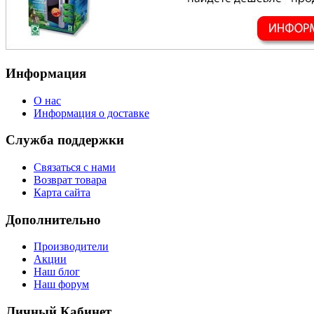
Информация
О нас
Информация о доставке
Служба поддержки
Связаться с нами
Возврат товара
Карта сайта
Дополнительно
Производители
Акции
Наш блог
Наш форум
Личный Кабинет