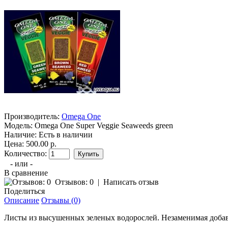
Производитель:
Omega One
Модель:
Omega One Super Veggie Seaweeds green
Наличие:
Есть в наличии
Цена: 500.00 р.
Количество:
- или -
В сравнение
Отзывов: 0
|
Написать отзыв
Поделиться
Описание
Отзывы (0)
Листы из высушенных зеленых водорослей. Незаменимая добавк