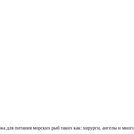
а для питания морских рыб таких как: хирурги, ангелы и многи