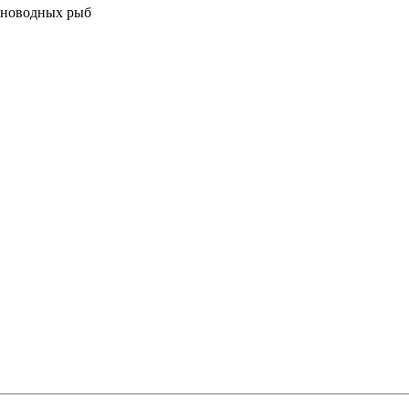
есноводных рыб